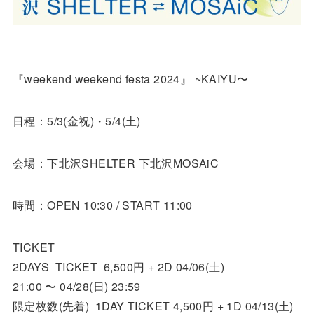
『weekend weekend festa 2024』 ~KAIYU〜
日程：5/3(金祝)・5/4(土)
会場：下北沢SHELTER 下北沢MOSAiC
時間：OPEN 10:30 / START 11:00
TICKET
2DAYS TICKET 6,500円 + 2D 04/06(土)
21:00 〜 04/28(日) 23:59
限定枚数(先着) 1DAY TICKET 4,500円 + 1D 04/13(土)