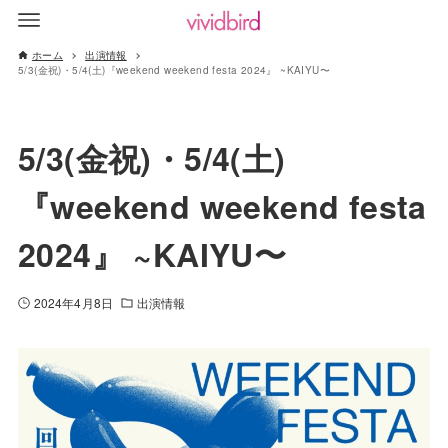
ホーム
出演情報
5/3(金祝)・5/4(土)『weekend weekend festa 2024』 ~KAIYU〜
5/3(金祝)・5/4(土)
『weekend weekend festa
2024』 ~KAIYU〜
2024年4月8日
出演情報