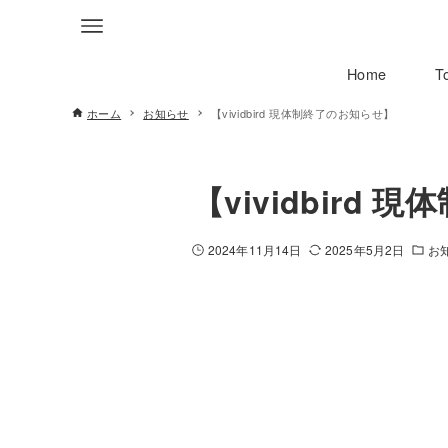
Home
T
ホーム
お知らせ
【vividbird 現体制終了のお知らせ】
【vividbird
2024年11月14日
2025年5月2日
お