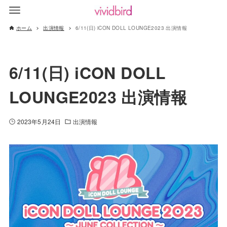
ホーム
出演情報
6/11(日) iCON DOLL LOUNGE2023 出演情報
6/11(日) iCON DOLL
LOUNGE2023 出演情報
2023年5月24日
出演情報