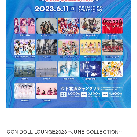
iCON DOLL LOUNGE2023 ~JUNE COLLECTION~