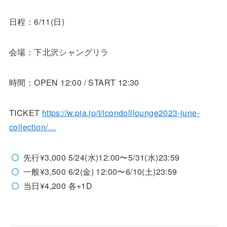
日程：6/11(日)
会場：下北沢シャングリラ
時間：OPEN 12:00 / START 12:30
TICKET
https://w.pia.jp/t/icondolllounge2023-june-
collection/…
先行¥3,000 5/24(水)12:00〜5/31(水)23:59
一般¥3,500 6/2(金) 12:00〜6/10(土)23:59
当日¥4,200 各+1D