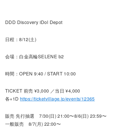
DDD Discovery iDol Depot
日程：8/12(土)
会場：白金高輪SELENE b2
時間：OPEN 9:40 / START 10:00
TICKET 前売 ¥3,000 ／当日 ¥4,000
各+1D
https://ticketvillage.jp/events/12365
販売 先行抽選 7/30(日) 21:00〜8/6(日) 23:59〜
一般販売 8/7(月) 22:00〜