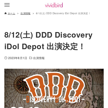
ホーム
出演情報
8/12(土) DDD Discovery iDol Depot 出演決定！
8/12(土) DDD Discovery
iDol Depot 出演決定！
2023年8月1日
出演情報