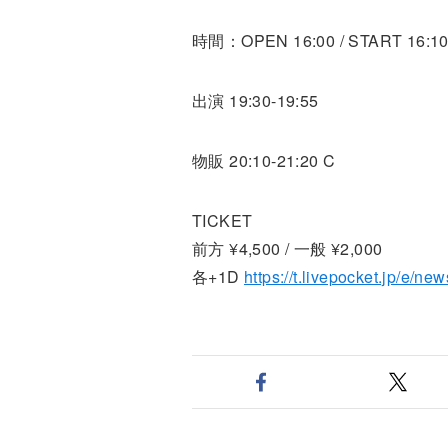
時間：OPEN 16:00 / START 16:1
出演 19:30-19:55
物販 20:10-21:20 C
TICKET
前方 ¥4,500 / 一般 ¥2,000
各+1D
https://t.livepocket.jp/e/n