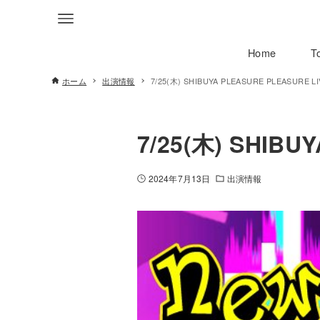
Home
T
ホーム
出演情報
7/25(木) SHIBUYA PLEASURE PLEASURE LI
7/25(木) SHIBU
2024年7月13日
出演情報