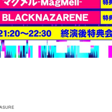
EASURE