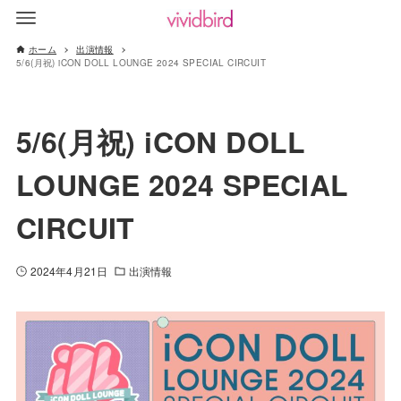
ホーム
出演情報
5/6(月祝) iCON DOLL LOUNGE 2024 SPECIAL CIRCUIT
5/6(月祝) iCON DOLL
LOUNGE 2024 SPECIAL
CIRCUIT
2024年4月21日
出演情報