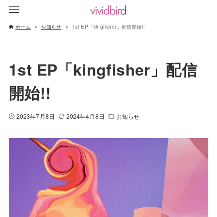
ホーム
お知らせ
1st EP「kingfisher」配信開始!!
1st EP「kingfisher」配信
開始!!
2023年7月8日
2024年4月8日
お知らせ