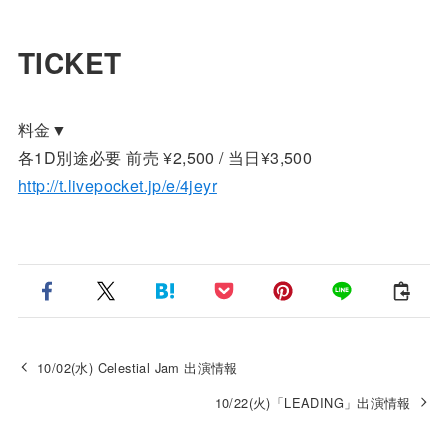
TICKET
料金▼
各1D別途必要 前売 ¥2,500 / 当日¥3,500
http://t.livepocket.jp/e/4jeyr
10/02(水) Celestial Jam 出演情報
10/22(火)「LEADING」出演情報