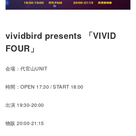
vividbird presents 「VIVID
FOUR」
会場：代官山UNIT
時間：OPEN 17:30 / START 18:00
出演 19:30-20:00
物販 20:00-21:15