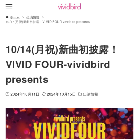
ホーム
出演情報
10/14(月祝)新曲初披露！VIVID FOUR-vividbird presents
10/14(月祝)新曲初披露！
VIVID FOUR-vividbird
presents
2024年10月11日
2024年10月15日
出演情報